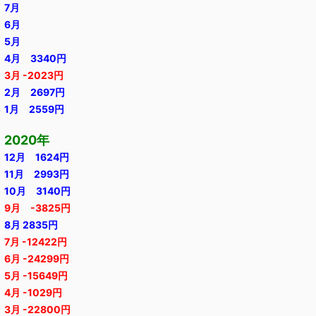
7月
6月
5月
4月 3340円
3月 -2023円
2月 2697円
1月 2559円
2020年
12月 1624円
11月 2993円
10月 3140円
9月 -3825円
8月 2835円
7月 -12422円
6月 -24299円
5月 -15649円
4月 -1029円
3月 -22800円