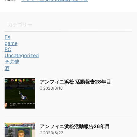
カテゴリー
FX
game
PC
Uncategorized
その他
酒
アンフィニ浜松 活動報告28年目
2023/8/18
アンフィニ浜松活動報告26年目
2023/6/22