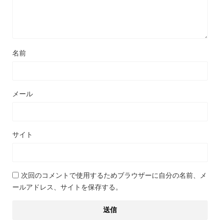
名前
メール
サイト
次回のコメントで使用するためブラウザーに自分の名前、メ
ールアドレス、サイトを保存する。