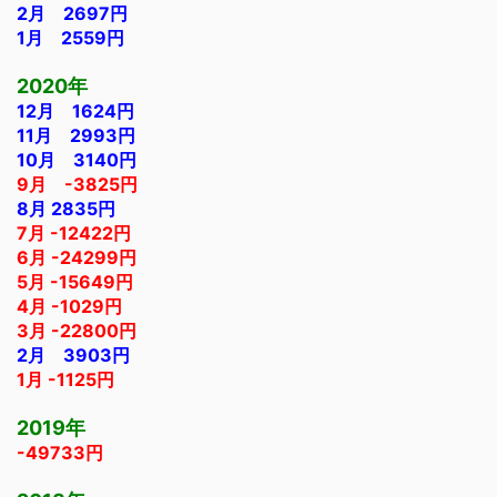
2月 2697円
1月 2559円
2020年
12月 1624円
11月 2993円
10月 3140円
9月 -3825円
8月 2835円
7月 -12422円
6月 -24299円
5月 -15649円
4月 -1029円
3月 -22800円
2月 3903円
1月 -1125円
2019年
-49733円