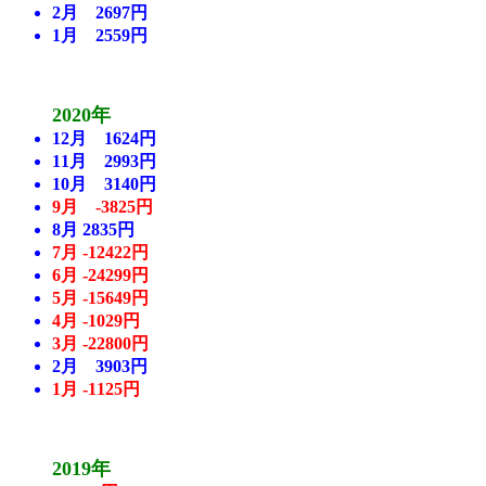
2月 2697円
1月 2559円
2020年
12月 1624円
11月 2993円
10月 3140円
9月 -3825円
8月 2835円
7月 -12422円
6月 -24299円
5月 -15649円
4月 -1029円
3月 -22800円
2月 3903円
1月 -1125円
2019年