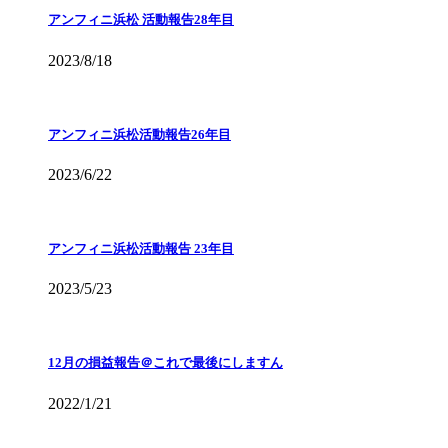
アンフィニ浜松 活動報告28年目
2023/8/18
アンフィニ浜松活動報告26年目
2023/6/22
アンフィニ浜松活動報告 23年目
2023/5/23
12月の損益報告＠これで最後にしますん
2022/1/21