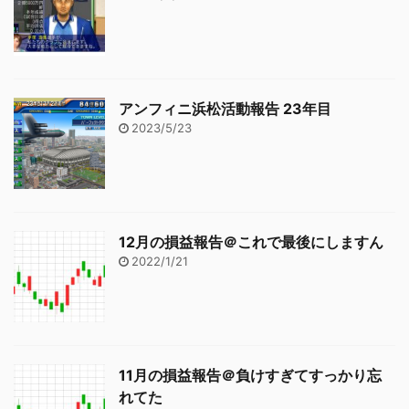
アンフィニ浜松活動報告 23年目
2023/5/23
12月の損益報告＠これで最後にしますん
2022/1/21
11月の損益報告＠負けすぎてすっかり忘
れてた