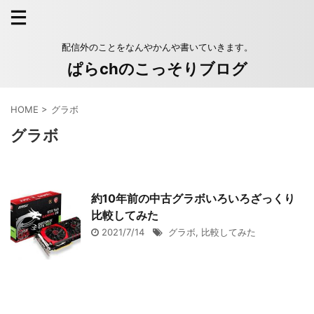
配信外のことをなんやかんや書いていきます。
ぱらchのこっそりブログ
HOME
>
グラボ
グラボ
約10年前の中古グラボいろいろざっくり
比較してみた
2021/7/14
グラボ
,
比較してみた