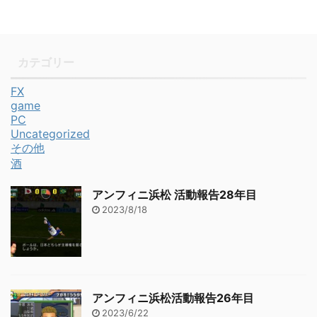
カテゴリー
FX
game
PC
Uncategorized
その他
酒
アンフィニ浜松 活動報告28年目
2023/8/18
アンフィニ浜松活動報告26年目
2023/6/22