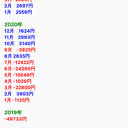
2月 2697円
1月 2559円
2020年
12月 1624円
11月 2993円
10月 3140円
9月 -3825円
8月 2835円
7月 -12422円
6月 -24299円
5月 -15649円
4月 -1029円
3月 -22800円
2月 3903円
1月 -1125円
2019年
-49733円